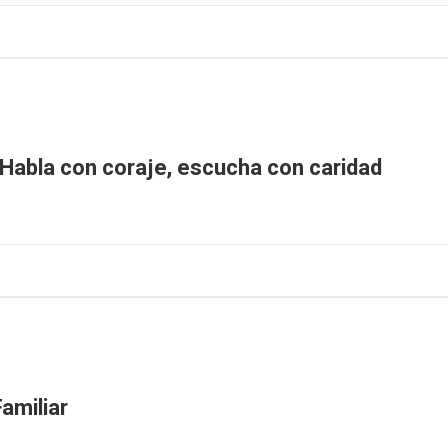
 Habla con coraje, escucha con caridad
Familiar