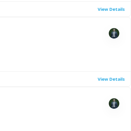
View Details
View Details