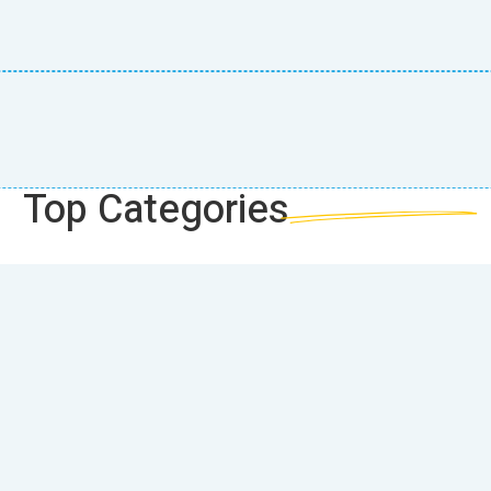
Top
Categories