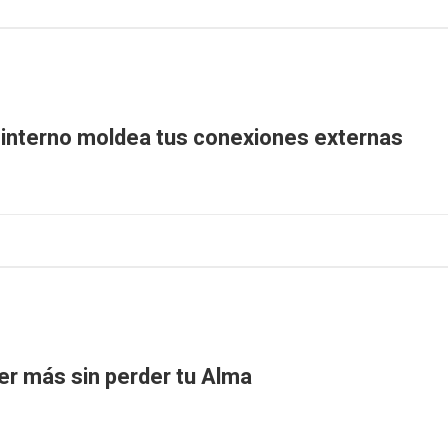
interno moldea tus conexiones externas
 más sin perder tu Alma