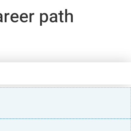
areer path