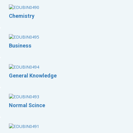
Chemistry
Business
General Knowledge
Normal Scince