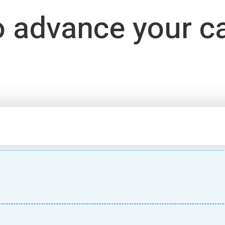
o advance your c