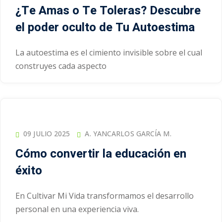
¿Te Amas o Te Toleras? Descubre
el poder oculto de Tu Autoestima
La autoestima es el cimiento invisible sobre el cual
construyes cada aspecto
09 JULIO 2025
A. YANCARLOS GARCÍA M.
Cómo convertir la educación en
éxito
En Cultivar Mi Vida transformamos el desarrollo
personal en una experiencia viva.