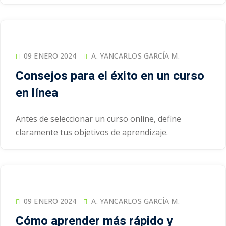
09 ENERO 2024
A. YANCARLOS GARCÍA M.
Consejos para el éxito en un curso
en línea
Antes de seleccionar un curso online, define
claramente tus objetivos de aprendizaje.
09 ENERO 2024
A. YANCARLOS GARCÍA M.
Cómo aprender más rápido y