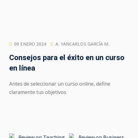
09 ENERO 2024
A. YANCARLOS GARCÍA M.
Consejos para el éxito en un curso
en línea
Antes de seleccionar un curso online, define
claramente tus objetivos