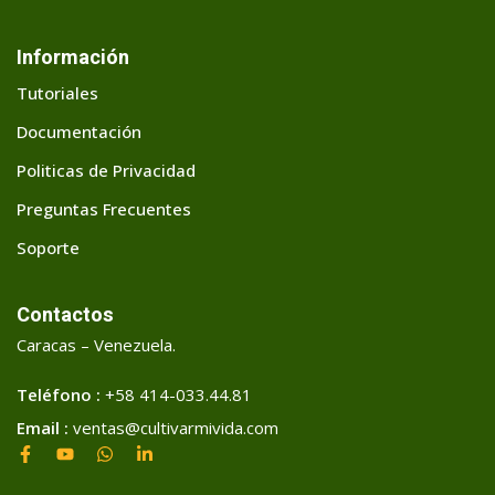
Información
Tutoriales
Documentación
Politicas de Privacidad
Preguntas Frecuentes
Soporte
Contactos
Caracas – Venezuela.
Teléfono :
+58 414-033.44.81
Email :
ventas@cultivarmivida.com