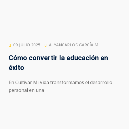
09 JULIO 2025
A. YANCARLOS GARCÍA M.
Cómo convertir la educación en
éxito
En Cultivar Mi Vida transformamos el desarrollo
personal en una