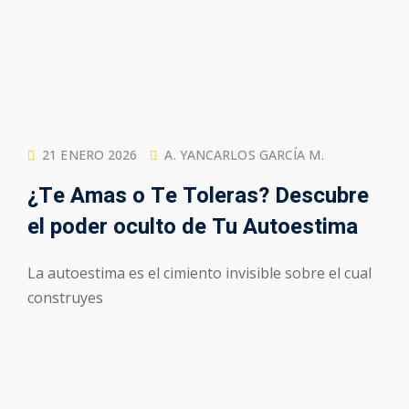
21 ENERO 2026
A. YANCARLOS GARCÍA M.
¿Te Amas o Te Toleras? Descubre
el poder oculto de Tu Autoestima
La autoestima es el cimiento invisible sobre el cual
construyes