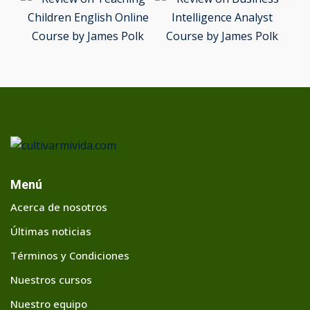
Menú
Acerca de nosotros
Últimas noticias
Términos y Condiciones
Nuestros cursos
Nuestro equipo