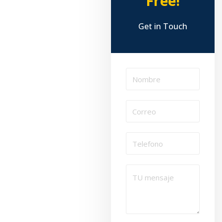
Free!
Get in Touch