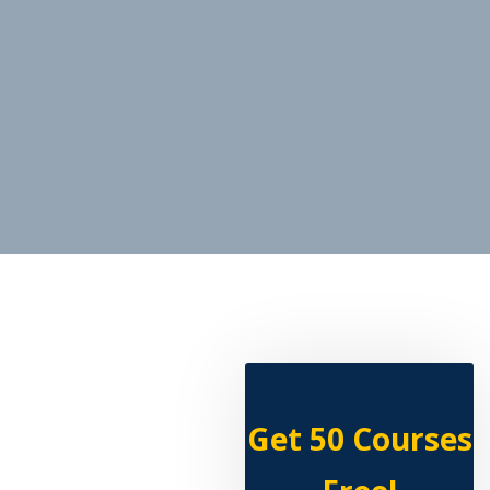
Get 50 Courses