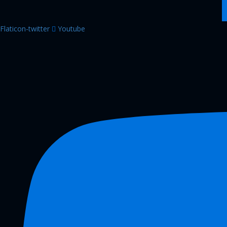
Flaticon-twitter
Youtube