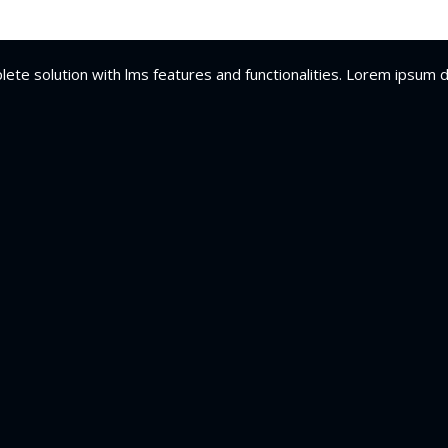
plete solution with lms features and functionalities. Lorem ipsum 