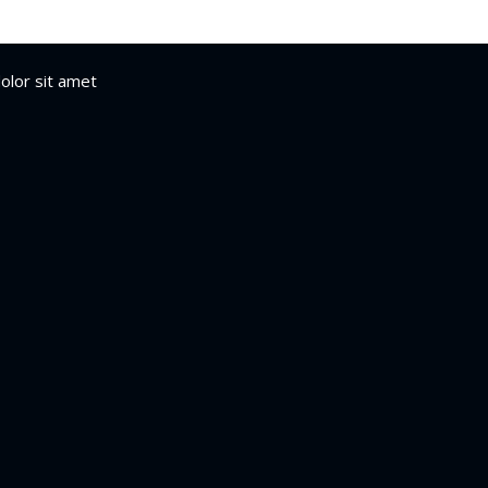
dolor sit amet