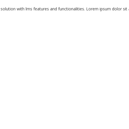
e solution with lms features and functionalities. Lorem ipsum dolor si