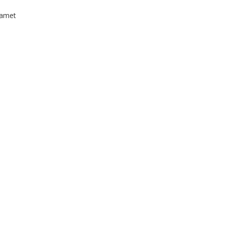
t amet