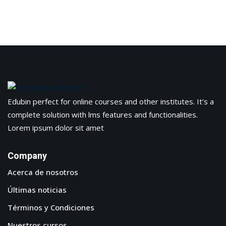
Edubin perfect for online courses and other institutes. It’s a
complete solution with lms features and functionalities.
Lorem ipsum dolor sit amet
Company
Acerca de nosotros
Últimas noticias
Términos y Condiciones
Nuestros cursos