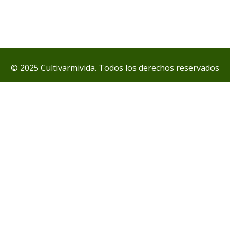
© 2025 Cultivarmivida. Todos los derechos reservados