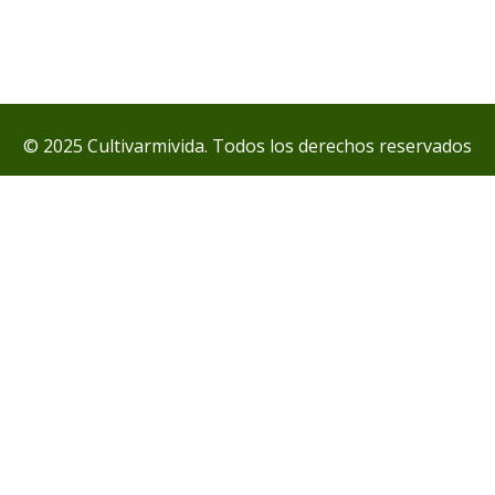
© 2025 Cultivarmivida. Todos los derechos reservados