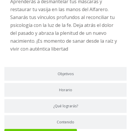
Aprenderás a desmantelar tus máscaras y
restaurar tu vasija en las manos del Alfarero.
Sanarás tus vínculos profundos al reconciliar tu
psicología con la luz de la fe. Deja atrás el dolor
del pasado y abraza la plenitud de un nuevo
nacimiento. ¡Es momento de sanar desde la raíz y
vivir con auténtica libertad
Objetivos
Horario
¿Qué lograrás?
Contenido