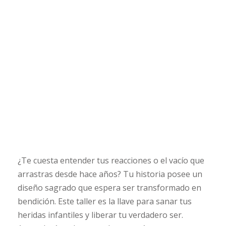
Descripción
¿Te cuesta entender tus reacciones o el vacío que
arrastras desde hace años? Tu historia posee un
diseño sagrado que espera ser transformado en
bendición. Este taller es la llave para sanar tus
heridas infantiles y liberar tu verdadero ser.