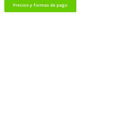
Precios y formas de pago