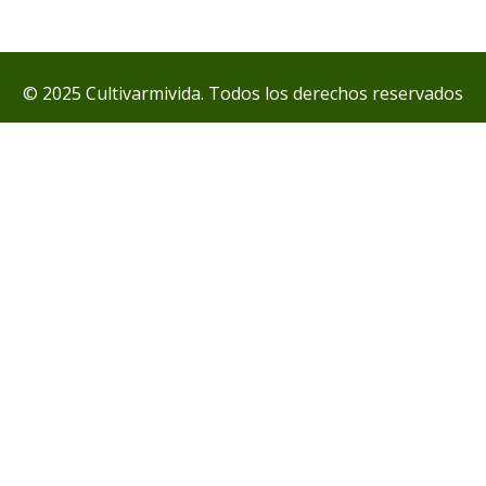
© 2025 Cultivarmivida. Todos los derechos reservados