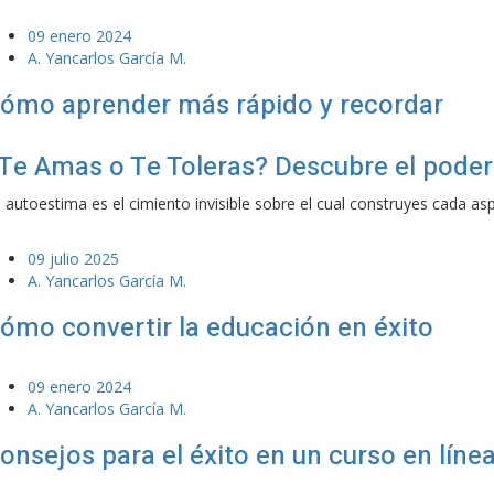
09 enero 2024
A. Yancarlos García M.
ómo aprender más rápido y recordar
Te Amas o Te Toleras? Descubre el poder
 autoestima es el cimiento invisible sobre el cual construyes cada as
09 julio 2025
A. Yancarlos García M.
ómo convertir la educación en éxito
09 enero 2024
A. Yancarlos García M.
onsejos para el éxito en un curso en líne