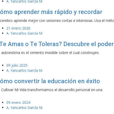
A. Yancarlos García M.
ómo aprender más rápido y recordar
 cerebro aprende mejor con sesiones cortas e intensivas. Usa el mét
21 enero 2026
A. Yancarlos García M.
Te Amas o Te Toleras? Descubre el poder
 autoestima es el cimiento invisible sobre el cual construyes
09 julio 2025
A. Yancarlos García M.
ómo convertir la educación en éxito
 Cultivar Mi Vida transformamos el desarrollo personal en una
09 enero 2024
A. Yancarlos García M.