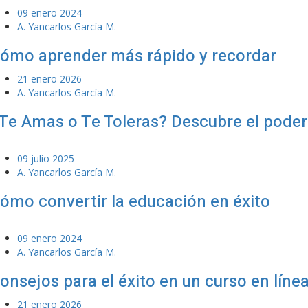
09 enero 2024
A. Yancarlos García M.
ómo aprender más rápido y recordar
21 enero 2026
A. Yancarlos García M.
Te Amas o Te Toleras? Descubre el poder
09 julio 2025
A. Yancarlos García M.
ómo convertir la educación en éxito
09 enero 2024
A. Yancarlos García M.
onsejos para el éxito en un curso en líne
21 enero 2026