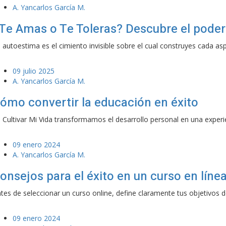
A. Yancarlos García M.
Te Amas o Te Toleras? Descubre el poder
 autoestima es el cimiento invisible sobre el cual construyes cada as
09 julio 2025
A. Yancarlos García M.
ómo convertir la educación en éxito
 Cultivar Mi Vida transformamos el desarrollo personal en una experie
09 enero 2024
A. Yancarlos García M.
onsejos para el éxito en un curso en líne
tes de seleccionar un curso online, define claramente tus objetivos d
09 enero 2024