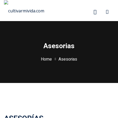
Asesorias
Home
Asesorias