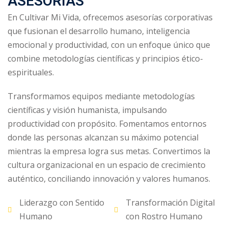
ASESORÍAS
En Cultivar Mi Vida, ofrecemos asesorías corporativas
que fusionan el desarrollo humano, inteligencia
emocional y productividad, con un enfoque único que
combine metodologías científicas y principios ético-
espirituales.
Transformamos equipos mediante metodologías
científicas y visión humanista, impulsando
productividad con propósito. Fomentamos entornos
donde las personas alcanzan su máximo potencial
mientras la empresa logra sus metas. Convertimos la
cultura organizacional en un espacio de crecimiento
auténtico, conciliando innovación y valores humanos.
Liderazgo con Sentido
Transformación Digital
Humano
con Rostro Humano