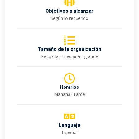
Objetivos a alcanzar
Según lo requerido
Tamaño de la organización
Pequeña - mediana - grande
Horarios
Mañana- Tarde
Lenguaje
Español