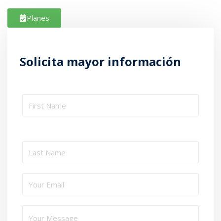
Planes
Solicita mayor información