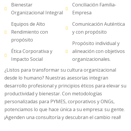
Bienestar
Conciliación Familia-
Organizacional Integral
Empresa
Equipos de Alto
Comunicación Auténtica
Rendimiento con
y con propósito
propósito
Propósito individual y
Ética Corporativa y
alineación con objetivos
Impacto Social
organizacionales.
¿Listos para transformar su cultura organizacional
desde lo humano? Nuestras asesorías integran
desarrollo profesional y principios éticos para elevar su
productividad y bienestar. Con metodologías
personalizadas para PYMES, corporativos y ONGs,
potenciamos lo que hace única a su empresa: su gente.
¡Agenden una consultoría y descubran el cambio real!