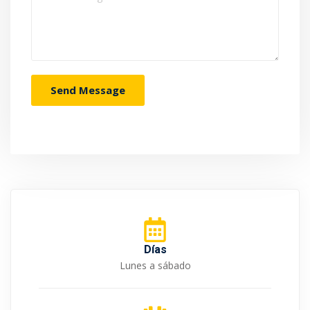
Días
Lunes a sábado