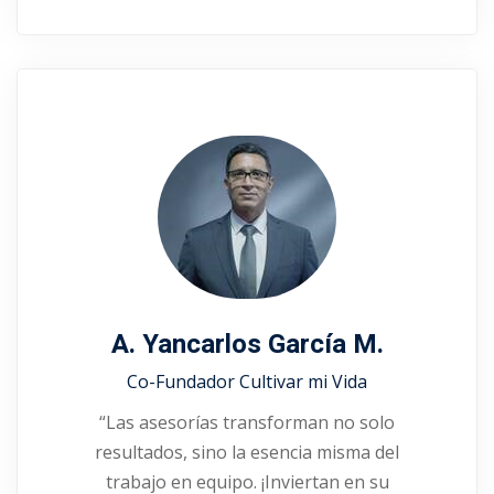
A. Yancarlos García M.
Co-Fundador Cultivar mi Vida
“Las asesorías transforman no solo
resultados, sino la esencia misma del
trabajo en equipo. ¡Inviertan en su